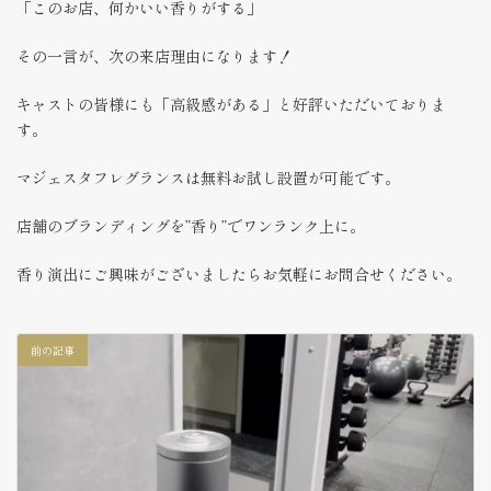
「このお店、何かいい香りがする」
その一言が、次の来店理由になります！
キャストの皆様にも「高級感がある」と好評いただいておりま
す。
マジェスタフレグランスは無料お試し設置が可能です。
店舗のブランディングを”香り”でワンランク上に。
香り演出にご興味がございましたらお気軽にお問合せください。
前の記事