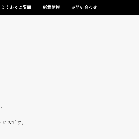
よくあるご質問
新着情報
お問い合わせ
す。
ービスです。