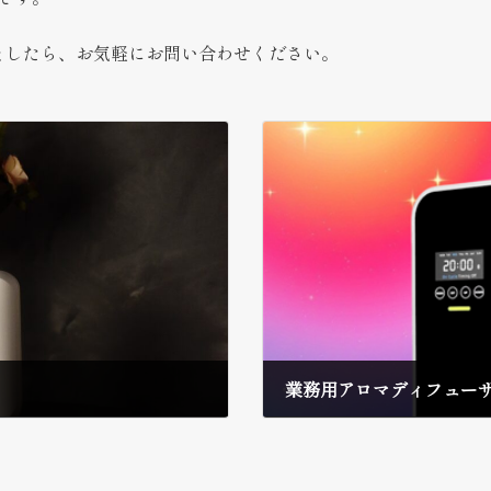
ましたら、お気軽にお問い合わせください。
2025年12月15日