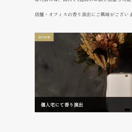
店舗・オフィスの香り演出にご興味がござい
前の記事
個人宅にて香り演出
2025年12月10日